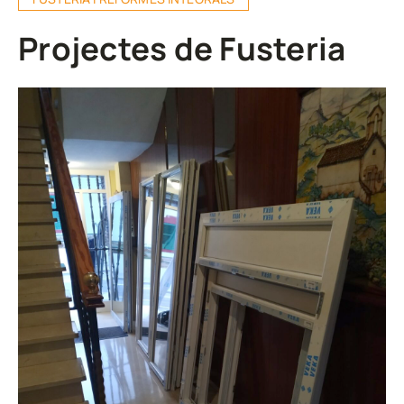
Projectes de Fusteria