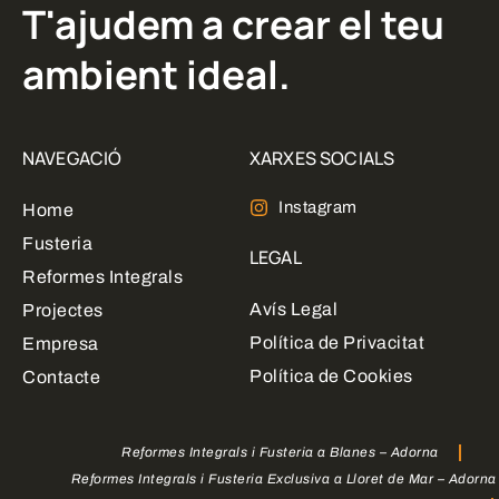
T'ajudem a crear el teu
ambient ideal.
NAVEGACIÓ
XARXES SOCIALS
Instagram
Home
Fusteria
LEGAL
Reformes Integrals
Avís Legal
Projectes
Política de Privacitat
Empresa
Política de Cookies
Contacte
Reformes Integrals i Fusteria a Blanes – Adorna
Reformes Integrals i Fusteria Exclusiva a Lloret de Mar – Adorna