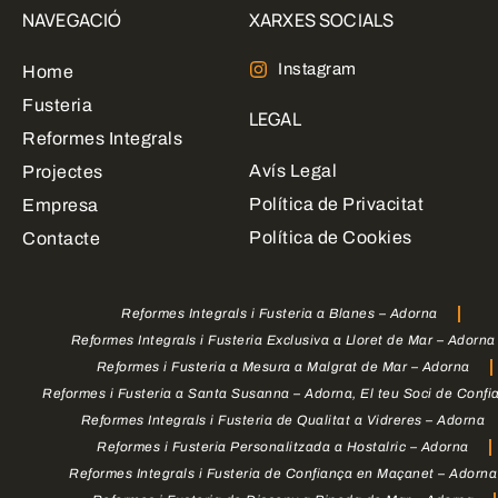
NAVEGACIÓ
XARXES SOCIALS
Instagram
Home
Fusteria
LEGAL
Reformes Integrals
Avís Legal
Projectes
Política de Privacitat
Empresa
Política de Cookies
Contacte
Reformes Integrals i Fusteria a Blanes – Adorna
Reformes Integrals i Fusteria Exclusiva a Lloret de Mar – Adorna
Reformes i Fusteria a Mesura a Malgrat de Mar – Adorna
Reformes i Fusteria a Santa Susanna – Adorna, El teu Soci de Confi
Reformes Integrals i Fusteria de Qualitat a Vidreres – Adorna
Reformes i Fusteria Personalitzada a Hostalric – Adorna
Reformes Integrals i Fusteria de Confiança en Maçanet – Adorna