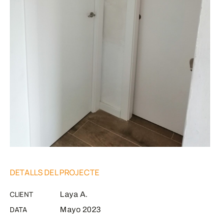
DETALLS DEL PROJECTE
CLIENT
Laya A.
DATA
Mayo 2023