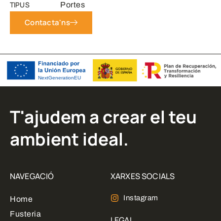
TIPUS
Portes
Contacta'ns
T'ajudem a crear el teu
ambient ideal.
NAVEGACIÓ
XARXES SOCIALS
Instagram
Home
Fusteria
LEGAL