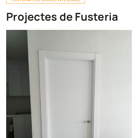
Projectes de Fusteria