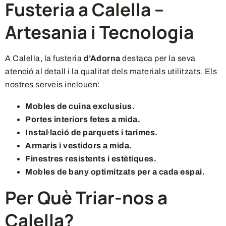
Fusteria a Calella –
Artesania i Tecnologia
A Calella, la fusteria
d’Adorna
destaca per la seva
atenció al detall i la qualitat dels materials utilitzats. Els
nostres serveis inclouen:
Mobles de cuina exclusius.
Portes interiors fetes a mida.
Instal·lació de parquets i tarimes.
Armaris i vestidors a mida.
Finestres resistents i estètiques.
Mobles de bany optimitzats per a cada espai.
Per Què Triar-nos a
Calella?