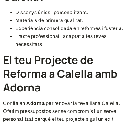
Dissenys únics i personalitzats.
Materials de primera qualitat.
Experiència consolidada en reformes i fusteria.
Tracte professional i adaptat a les teves
necessitats.
El teu Projecte de
Reforma a Calella amb
Adorna
Confia en
Adorna
per renovar la teva llar a Calella.
Oferim pressupostos sense compromís i un servei
personalitzat perquè el teu projecte sigui un èxit.