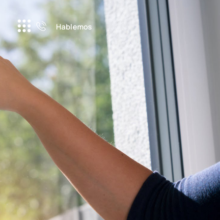
Hablemos