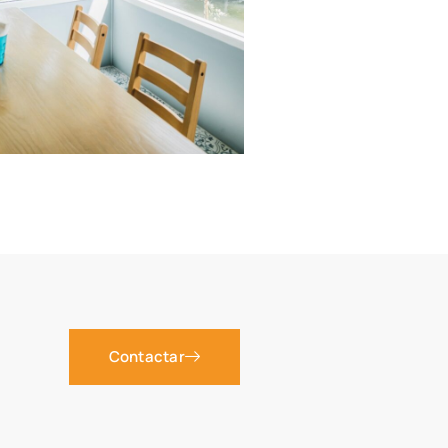
Contactar