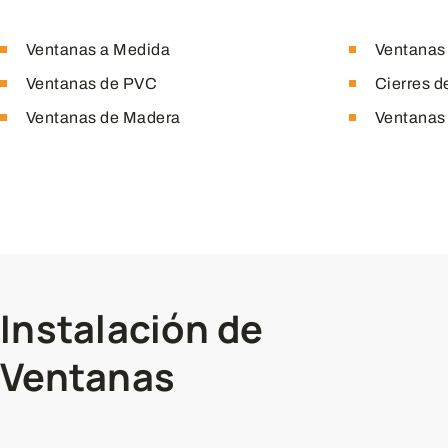
Ventanas a Medida
Ventanas
Ventanas de PVC
Cierres d
Ventanas de Madera
Ventanas
Instalación de
Ventanas