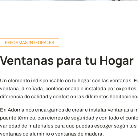
REFORMAS INTEGRALES
Ventanas para tu Hogar
Un elemento indispensable en tu hogar son las ventanas. 
ventana, diseñada, confeccionada e instalada por expertos
diferencia de calidad y confort en las diferentes habitacione
En Adorna nos encargamos de crear e instalar ventanas a m
puente térmico, con cierres de seguridad y con todo el con
variedad de materiales para que puedas escoger según tus
ventanas de aluminio o ventanas de madera.