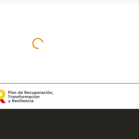
NTANAS
VENTANAS