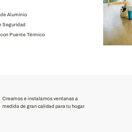
 de Aluminio
e Seguridad
 con Puente Térmico
Creamos e instalamos ventanas a
medida de gran calidad para tu hogar