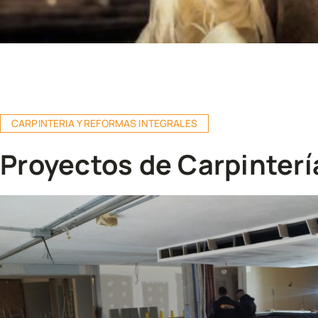
CARPINTERIA Y REFORMAS INTEGRALES
Proyectos de Carpinterí