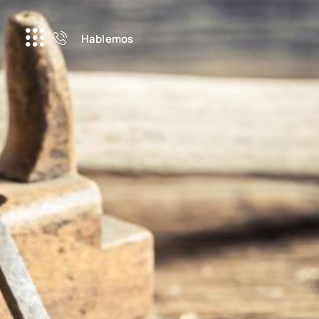
Hablemos