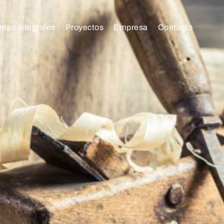
mas Integrales
Proyectos
Empresa
Contacto