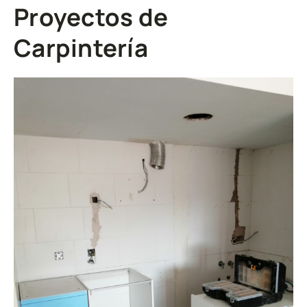
Proyectos de
Carpintería