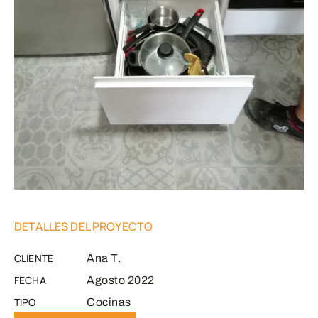
DETALLES DEL PROYECTO
CLIENTE
Ana T.
FECHA
Agosto 2022
TIPO
Cocinas