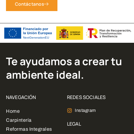
Contáctanos
Te ayudamos a crear tu
ambiente ideal.
NAVEGACIÓN
REDES SOCIALES
Instagram
Home
Carpintería
LEGAL
Reformas Integrales