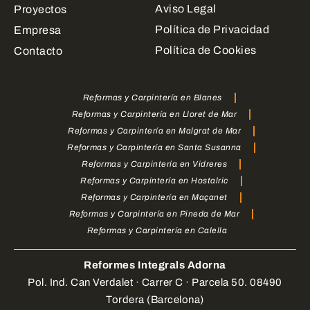
Aviso Legal
Proyectos
Política de Privacidad
Empresa
Política de Cookies
Contacto
Reformas y Carpintería en Blanes
Reformas y Carpintería en Lloret de Mar
Reformas y Carpintería en Malgrat de Mar
Reformas y Carpintería en Santa Susanna
Reformas y Carpintería en Vidreres
Reformas y Carpintería en Hostalric
Reformas y Carpintería en Maçanet
Reformas y Carpintería en Pineda de Mar
Reformas y Carpintería en Calella
Reformes Integrals Adorna
Pol. Ind. Can Verdalet · Carrer C · Parcela 50. 08490
Tordera (Barcelona)