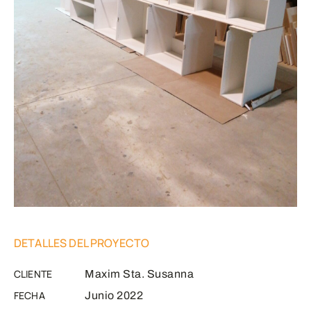
DETALLES DEL PROYECTO
CLIENTE
Maxim Sta. Susanna
FECHA
Junio 2022