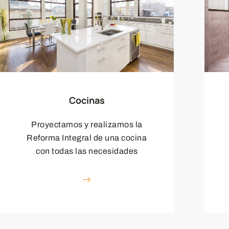
Cocinas
Proyectamos y realizamos la
Reforma Integral de una cocina
con todas las necesidades