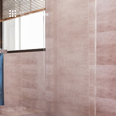
Hablemos