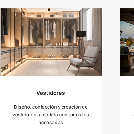
Vestidores
Diseño, confección y creación de
vestidores a medida con todos los
accesorios