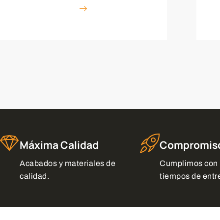
Máxima Calidad
Compromis
Acabados y materiales de
Cumplimos con 
calidad.
tiempos de entr