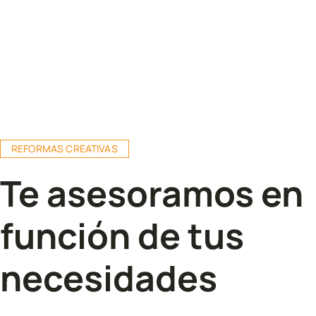
REFORMAS CREATIVAS
Te asesoramos en
función de tus
necesidades