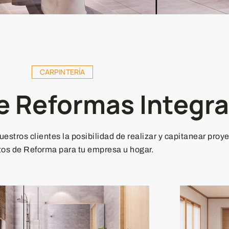
CARPINTERÍA
e Reformas Integra
stros clientes la posibilidad de realizar y capitanear proy
os de Reforma para tu empresa u hogar.