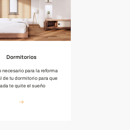
Dormitorios
o necesario para la reforma
al de tu dormitorio para que
ada te quite el sueño