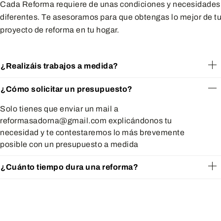
Cada Reforma requiere de unas condiciones y necesidades
diferentes. Te asesoramos para que obtengas lo mejor de t
proyecto de reforma en tu hogar.
¿Realizáis trabajos a medida?
¿Cómo solicitar un presupuesto?
Solo tienes que enviar un mail a
reformasadorna@gmail.com explicándonos tu
necesidad y te contestaremos lo más brevemente
posible con un presupuesto a medida
¿Cuánto tiempo dura una reforma?