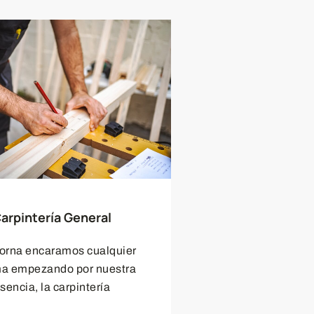
arpintería General
orna encaramos cualquier
ma empezando por nuestra
sencia, la carpintería