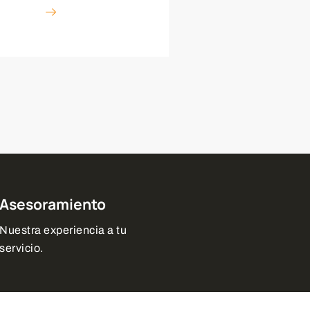
Asesoramiento
Nuestra experiencia a tu
servicio.