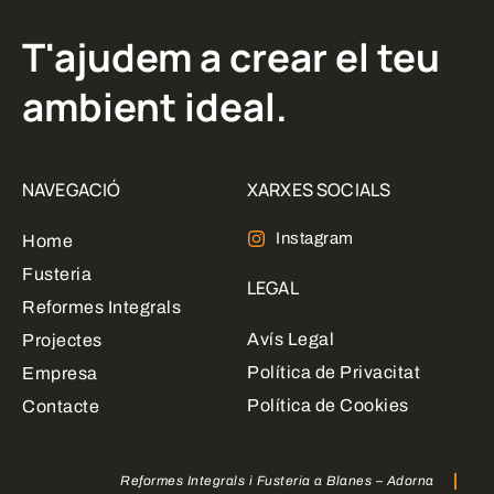
T'ajudem a crear el teu
ambient ideal.
NAVEGACIÓ
XARXES SOCIALS
Instagram
Home
Fusteria
LEGAL
Reformes Integrals
Avís Legal
Projectes
Política de Privacitat
Empresa
Política de Cookies
Contacte
Reformes Integrals i Fusteria a Blanes – Adorna