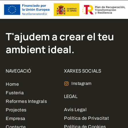
T'ajudem a crear el teu
ambient ideal.
NAVEGACIÓ
XARXES SOCIALS
Instagram
Home
Fusteria
LEGAL
Reformes Integrals
Avís Legal
Projectes
Política de Privacitat
Empresa
Política de Cookies
Contacte