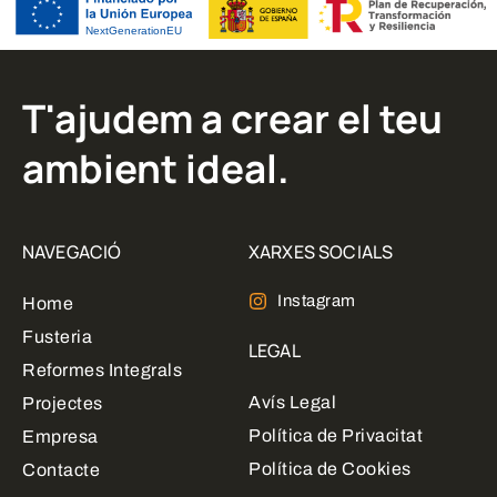
T'ajudem a crear el teu
ambient ideal.
NAVEGACIÓ
XARXES SOCIALS
Instagram
Home
Fusteria
LEGAL
Reformes Integrals
Avís Legal
Projectes
Política de Privacitat
Empresa
Política de Cookies
Contacte