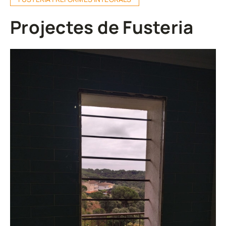
Projectes de Fusteria