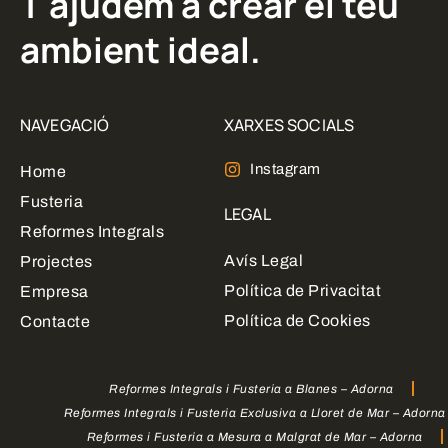
T'ajudem a crear el teu
ambient ideal.
NAVEGACIÓ
XARXES SOCIALS
Instagram
Home
Fusteria
LEGAL
Reformes Integrals
Avís Legal
Projectes
Política de Privacitat
Empresa
Política de Cookies
Contacte
Reformes Integrals i Fusteria a Blanes – Adorna
Reformes Integrals i Fusteria Exclusiva a Lloret de Mar – Adorna
Reformes i Fusteria a Mesura a Malgrat de Mar – Adorna