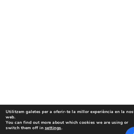
Utilitzem galetes per a oferir-te la millor experiència en la nos
web.
You can find out more about which cookies we are using or
switch them off in
settings
.