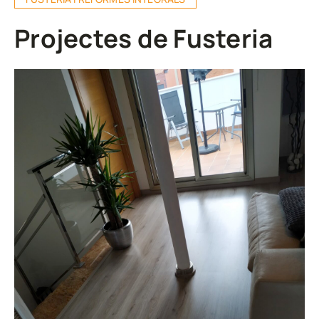
Projectes de Fusteria