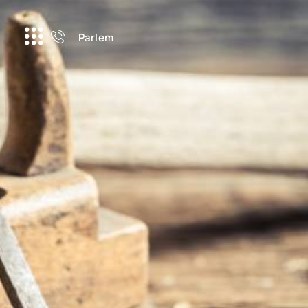
Parlem