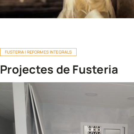
FUSTERIA I REFORMES INTEGRALS
Projectes de Fusteria