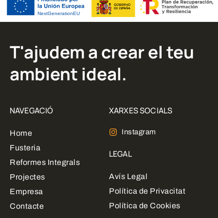
T'ajudem a crear el teu
ambient ideal.
NAVEGACIÓ
XARXES SOCIALS
Instagram
Home
Fusteria
LEGAL
Reformes Integrals
Avís Legal
Projectes
Política de Privacitat
Empresa
Política de Cookies
Contacte