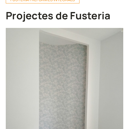
Projectes de Fusteria