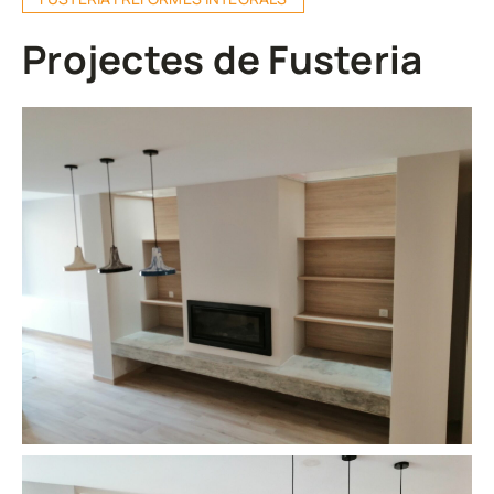
Projectes de Fusteria