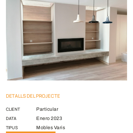
DETALLS DEL PROJECTE
CLIENT
Particular
DATA
Enero 2023
TIPUS
Mobles Varis