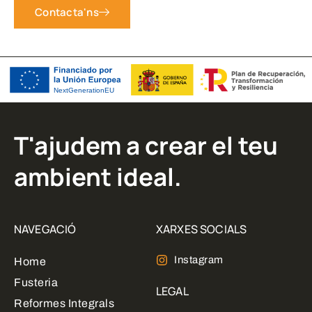
Contacta'ns
T'ajudem a crear el teu
ambient ideal.
NAVEGACIÓ
XARXES SOCIALS
Instagram
Home
Fusteria
LEGAL
Reformes Integrals