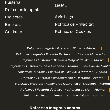
Fusteria
LEGAL
Reformes Integrals
Avís Legal
Projectes
Política de Privacitat
Empresa
Política de Cookies
Contacte
Reformes Integrals i Fusteria a Blanes – Adorna
Reformes Integrals i Fusteria Exclusiva a Lloret de Mar – Adorna
Reformes i Fusteria a Mesura a Malgrat de Mar – Adorna
Reformes i Fusteria a Santa Susanna – Adorna, El teu Soci de Confi
Reformes Integrals i Fusteria de Qualitat a Vidreres – Adorna
Reformes i Fusteria Personalitzada a Hostalric – Adorna
Reformes Integrals i Fusteria de Confiança en Maçanet – Adorna
Reformes i Fusteria de Disseny a Pineda de Mar – Adorna
Reformes i Fusteria Personalitzada a Calella – Adorna
Reformes Integrals Adorna