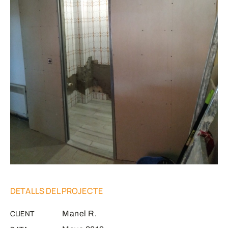
DETALLS DEL PROJECTE
CLIENT
Manel R.