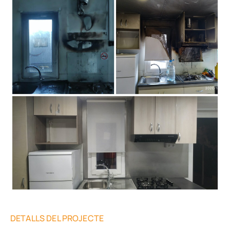
DETALLS DEL PROJECTE