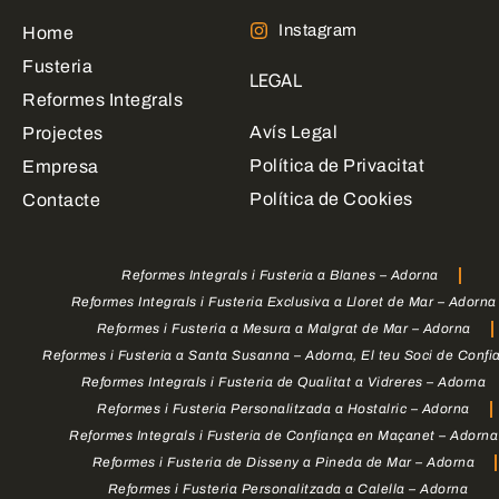
Instagram
Home
Fusteria
LEGAL
Reformes Integrals
Avís Legal
Projectes
Política de Privacitat
Empresa
Política de Cookies
Contacte
Reformes Integrals i Fusteria a Blanes – Adorna
Reformes Integrals i Fusteria Exclusiva a Lloret de Mar – Adorna
Reformes i Fusteria a Mesura a Malgrat de Mar – Adorna
Reformes i Fusteria a Santa Susanna – Adorna, El teu Soci de Confi
Reformes Integrals i Fusteria de Qualitat a Vidreres – Adorna
Reformes i Fusteria Personalitzada a Hostalric – Adorna
Reformes Integrals i Fusteria de Confiança en Maçanet – Adorna
Reformes i Fusteria de Disseny a Pineda de Mar – Adorna
Reformes i Fusteria Personalitzada a Calella – Adorna