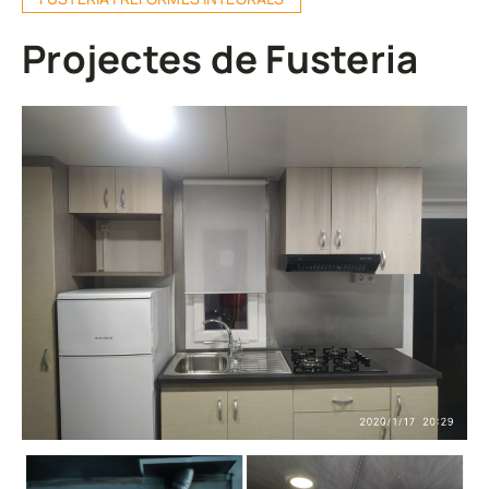
Projectes de Fusteria