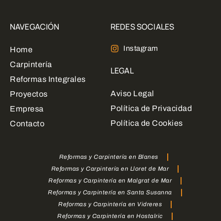
NAVEGACIÓN
REDES SOCIALES
Instagram
Home
Carpintería
LEGAL
Reformas Integrales
Aviso Legal
Proyectos
Política de Privacidad
Empresa
Política de Cookies
Contacto
Reformas y Carpintería en Blanes
Reformas y Carpintería en Lloret de Mar
Reformas y Carpintería en Malgrat de Mar
Reformas y Carpintería en Santa Susanna
Reformas y Carpintería en Vidreres
Reformas y Carpintería en Hostalric