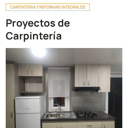
CARPINTERIA Y REFORMAS INTEGRALES
Proyectos de
Carpintería