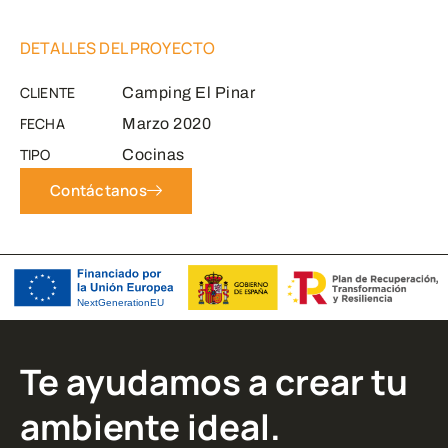
DETALLES DEL PROYECTO
CLIENTE
Camping El Pinar
FECHA
Marzo 2020
TIPO
Cocinas
Contáctanos
Te ayudamos a crear tu
ambiente ideal.