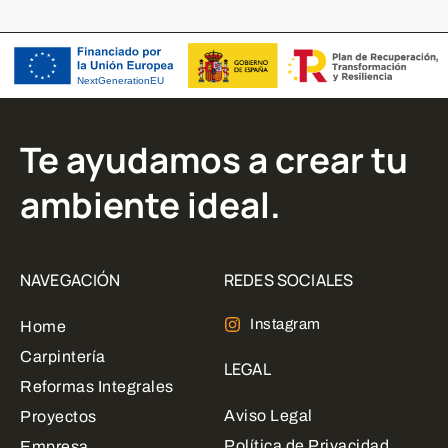
Te ayudamos a crear tu
ambiente ideal.
NAVEGACIÓN
REDES SOCIALES
Instagram
Home
Carpintería
LEGAL
Reformas Integrales
Aviso Legal
Proyectos
Política de Privacidad
Empresa