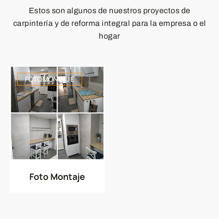
Estos son algunos de nuestros proyectos de
carpintería y de reforma integral para la empresa o el
hogar
FOTOMONTAJE
Foto Montaje