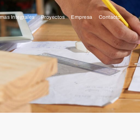
mas Integrales
Proyectos
Empresa
Contacto