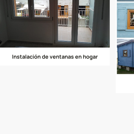
Instalación de ventanas en hogar