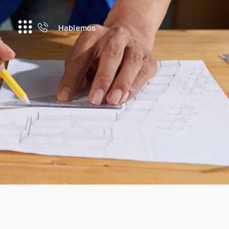
Hablemos