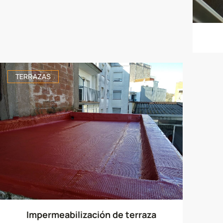
TERRAZAS
TER
Impermeabilización de terraza