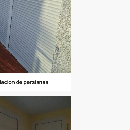
lación de persianas