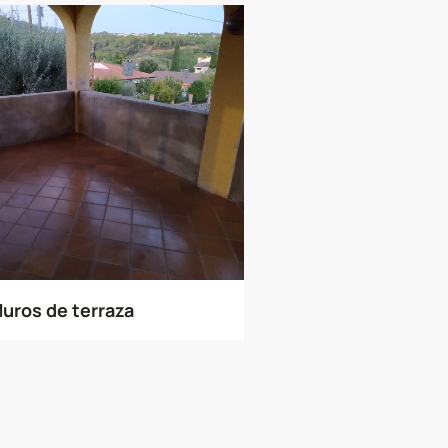
uros de terraza