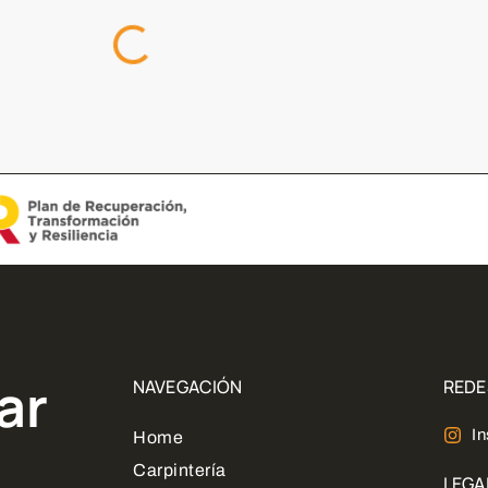
RTAS
PUERTAS