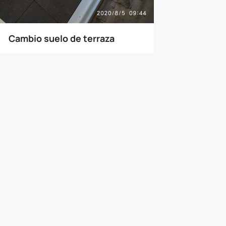
Cambio suelo de terraza
RAZAS
TARIMAS