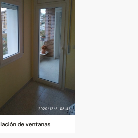
alación de ventanas