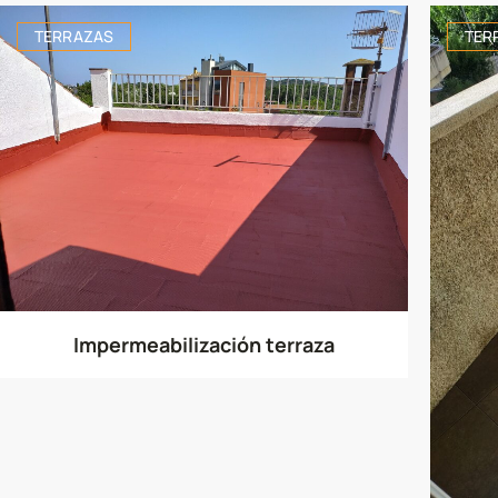
TERRAZAS
TER
Impermeabilización terraza