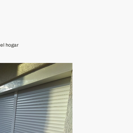
 el hogar