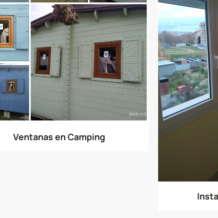
Ventanas en Camping
Inst