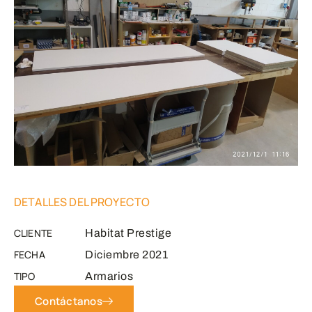
DETALLES DEL PROYECTO
CLIENTE
Habitat Prestige
FECHA
Diciembre 2021
TIPO
Armarios
Contáctanos