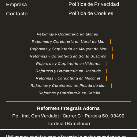
Política de Privacidad
Empresa
Política de Cookies
Contacto
Reformas y Carpintería en Blanes
Reformas y Carpintería en Lloret de Mar
Reformas y Carpintería en Malgrat de Mar
Reformas y Carpintería en Santa Susanna
Reformas y Carpintería en Vidreres
Reformas y Carpintería en Hostalric
Reformas y Carpintería en Maçanet
Reformas y Carpintería en Pineda de Mar
Reformas y Carpintería en Calella
Reformes Integrals Adorna
Pol. Ind. Can Verdalet · Carrer C · Parcela 50. 08490
Tordera (Barcelona)
Utilizamos cookies para ofrecerte la mejor experiencia en