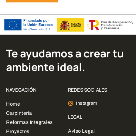
Te ayudamos a crear tu
ambiente ideal.
NAVEGACIÓN
REDES SOCIALES
Instagram
Home
Carpintería
LEGAL
Reformas Integrales
Aviso Legal
Proyectos