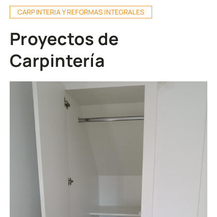
CARPINTERIA Y REFORMAS INTEGRALES
Proyectos de
Carpintería