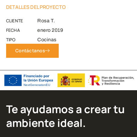
DETALLES DEL PROYECTO
CLIENTE
Rosa T.
FECHA
enero 2019
TIPO
Cocinas
Contáctanos
Te ayudamos a crear tu
ambiente ideal.