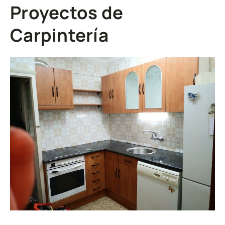
Proyectos de
Carpintería