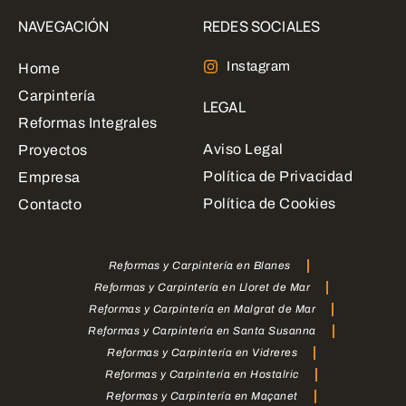
NAVEGACIÓN
REDES SOCIALES
Instagram
Home
Carpintería
LEGAL
Reformas Integrales
Aviso Legal
Proyectos
Política de Privacidad
Empresa
Política de Cookies
Contacto
Reformas y Carpintería en Blanes
Reformas y Carpintería en Lloret de Mar
Reformas y Carpintería en Malgrat de Mar
Reformas y Carpintería en Santa Susanna
Reformas y Carpintería en Vidreres
Reformas y Carpintería en Hostalric
Reformas y Carpintería en Maçanet