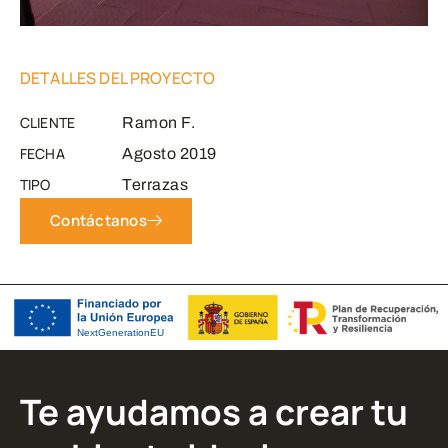
DETALLES DEL PROYECTO
CLIENTE
Ramon F.
FECHA
Agosto 2019
TIPO
Terrazas
Contáctanos
Te ayudamos a crear tu