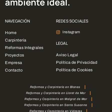
ambiente ideal.
NAVEGACIÓN
REDES SOCIALES
Instagram
Home
Carpintería
LEGAL
Reformas Integrales
Aviso Legal
Proyectos
Política de Privacidad
Empresa
Política de Cookies
Contacto
Reformas y Carpintería en Blanes
Reformas y Carpintería en Lloret de Mar
Reformas y Carpintería en Malgrat de Mar
Reformas y Carpintería en Santa Susanna
Reformas y Carpintería en Vidreres