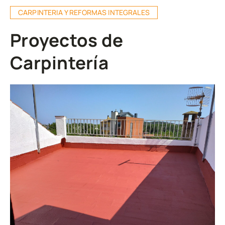
CARPINTERIA Y REFORMAS INTEGRALES
Proyectos de
Carpintería