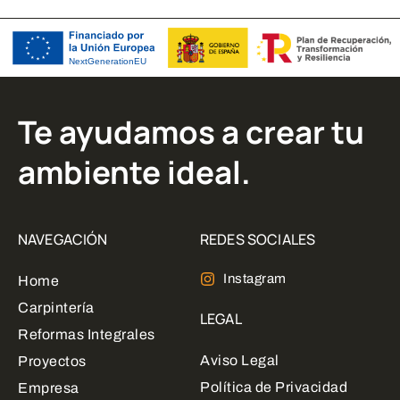
Te ayudamos a crear tu
ambiente ideal.
NAVEGACIÓN
REDES SOCIALES
Instagram
Home
Carpintería
LEGAL
Reformas Integrales
Aviso Legal
Proyectos
Política de Privacidad
Empresa