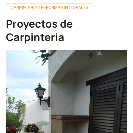
CARPINTERIA Y REFORMAS INTEGRALES
Proyectos de
Carpintería