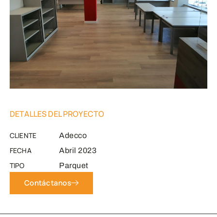
DETALLES DEL PROYECTO
CLIENTE
Adecco
FECHA
Abril 2023
TIPO
Parquet
Contáctanos