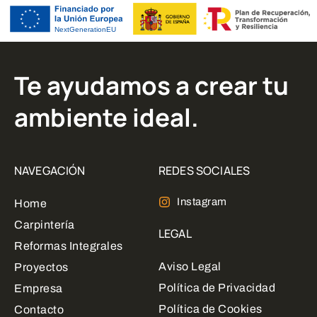
Te ayudamos a crear tu
ambiente ideal.
NAVEGACIÓN
REDES SOCIALES
Instagram
Home
Carpintería
LEGAL
Reformas Integrales
Aviso Legal
Proyectos
Política de Privacidad
Empresa
Política de Cookies
Contacto