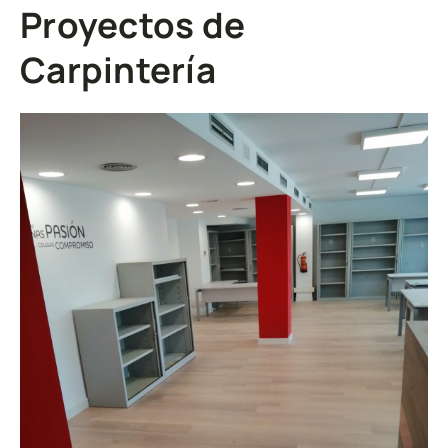
Proyectos de
Carpintería