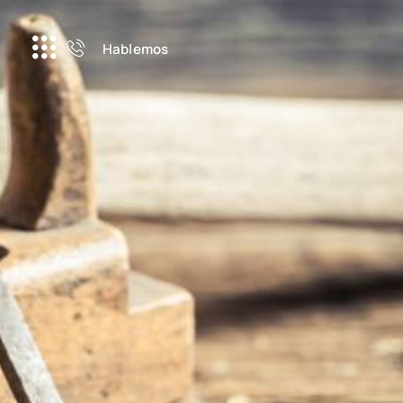
Hablemos