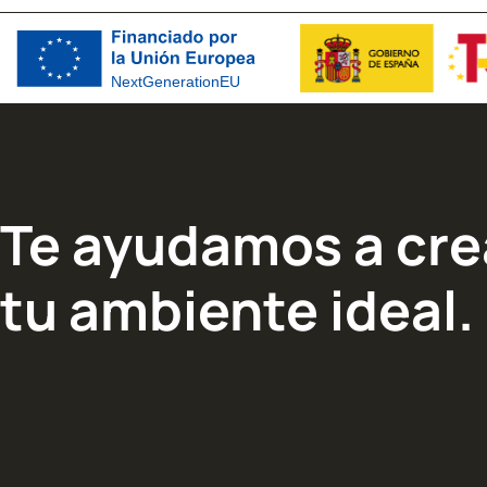
Te ayudamos a cre
tu ambiente ideal.