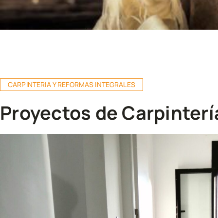
CARPINTERIA Y REFORMAS INTEGRALES
Proyectos de Carpinterí