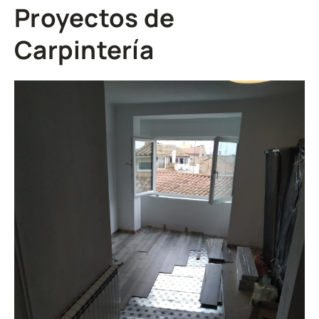
Proyectos de
Carpintería