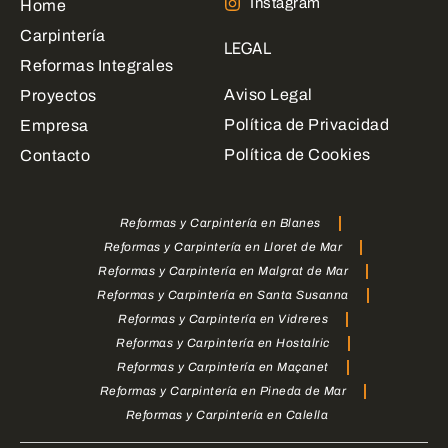
Instagram
Home
Carpintería
LEGAL
Reformas Integrales
Aviso Legal
Proyectos
Política de Privacidad
Empresa
Política de Cookies
Contacto
Reformas y Carpintería en Blanes
Reformas y Carpintería en Lloret de Mar
Reformas y Carpintería en Malgrat de Mar
Reformas y Carpintería en Santa Susanna
Reformas y Carpintería en Vidreres
Reformas y Carpintería en Hostalric
Reformas y Carpintería en Maçanet
Reformas y Carpintería en Pineda de Mar
Reformas y Carpintería en Calella