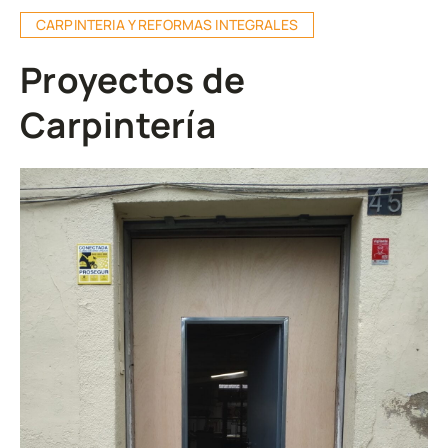
CARPINTERIA Y REFORMAS INTEGRALES
Proyectos de
Carpintería