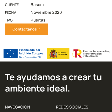
CLIENTE
Basem
FECHA
Noviembre 2020
TIPO
Puertas
Contáctanos
Te ayudamos a crear tu
ambiente ideal.
NAVEGACIÓN
REDES SOCIALES