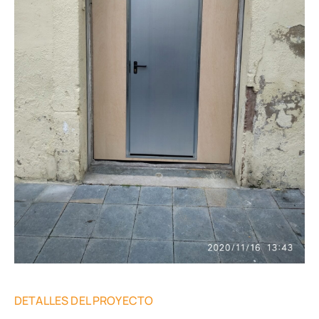
DETALLES DEL PROYECTO