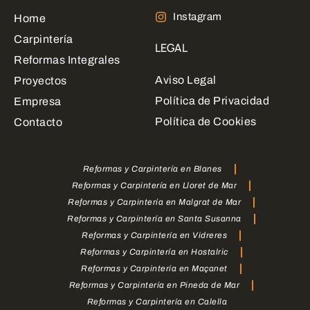
Instagram
Home
Carpintería
LEGAL
Reformas Integrales
Aviso Legal
Proyectos
Política de Privacidad
Empresa
Política de Cookies
Contacto
Reformas y Carpintería en Blanes
Reformas y Carpintería en Lloret de Mar
Reformas y Carpintería en Malgrat de Mar
Reformas y Carpintería en Santa Susanna
Reformas y Carpintería en Vidreres
Reformas y Carpintería en Hostalric
Reformas y Carpintería en Maçanet
Reformas y Carpintería en Pineda de Mar
Reformas y Carpintería en Calella