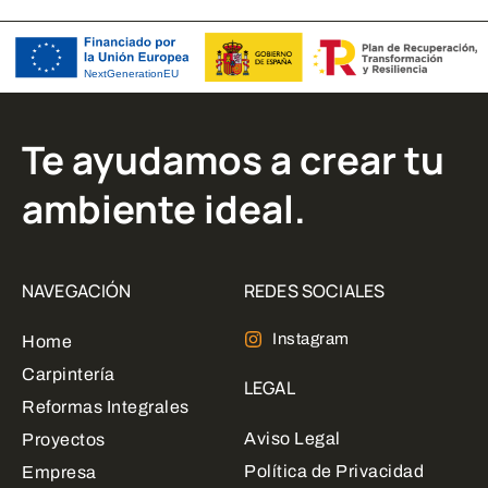
Te ayudamos a crear tu
ambiente ideal.
NAVEGACIÓN
REDES SOCIALES
Instagram
Home
Carpintería
LEGAL
Reformas Integrales
Aviso Legal
Proyectos
Política de Privacidad
Empresa