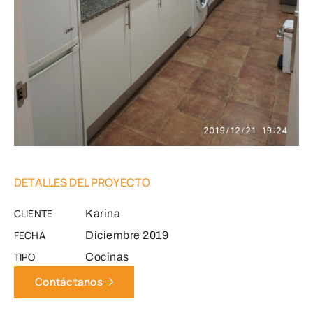
DETALLES DEL PROYECTO
CLIENTE
Karina
FECHA
Diciembre 2019
TIPO
Cocinas
Contáctanos