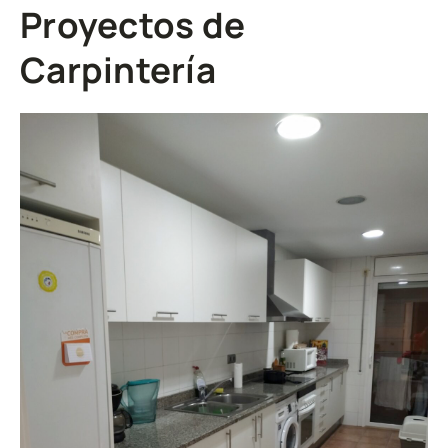
Proyectos de
Carpintería