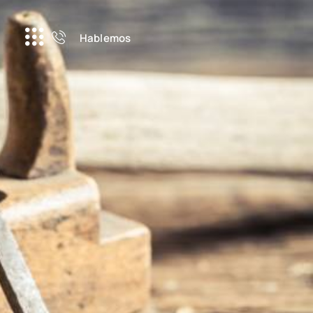
Hablemos