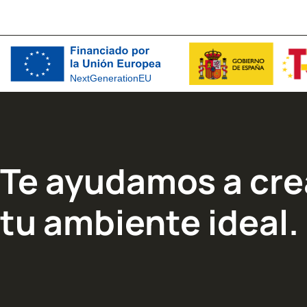
Te ayudamos a cre
tu ambiente ideal.