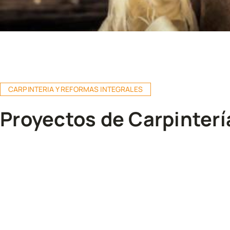
CARPINTERIA Y REFORMAS INTEGRALES
Proyectos de Carpinterí