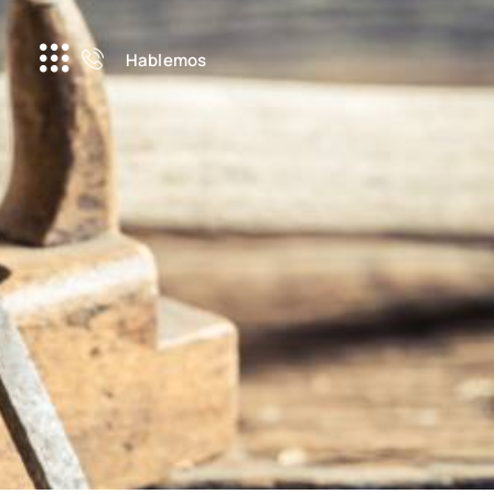
Hablemos