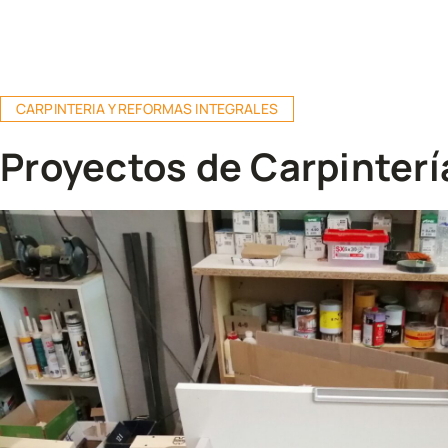
CARPINTERIA Y REFORMAS INTEGRALES
Proyectos de Carpinterí