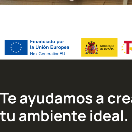
Te ayudamos a cre
tu ambiente ideal.