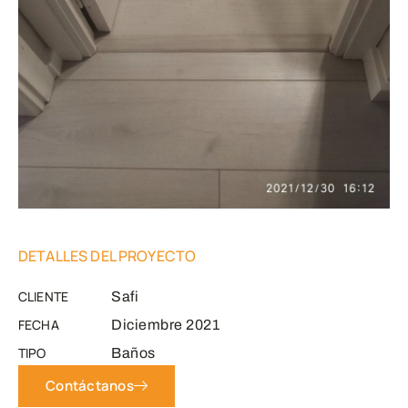
DETALLES DEL PROYECTO
CLIENTE
Safi
FECHA
Diciembre 2021
TIPO
Baños
Contáctanos