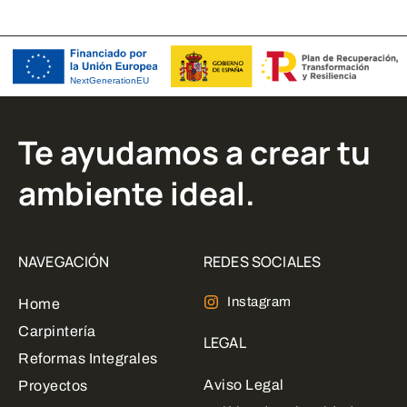
Te ayudamos a crear tu
ambiente ideal.
NAVEGACIÓN
REDES SOCIALES
Instagram
Home
Carpintería
LEGAL
Reformas Integrales
Aviso Legal
Proyectos