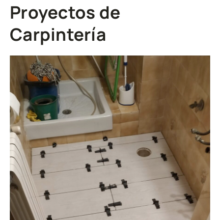
Proyectos de
Carpintería